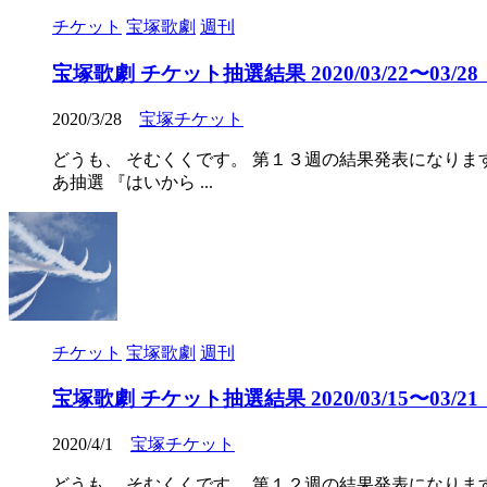
チケット
宝塚歌劇
週刊
宝塚歌劇 チケット抽選結果 2020/03/22〜03/28（2
2020/3/28
宝塚チケット
どうも、 そむくくです。 第１３週の結果発表になりま
あ抽選 『はいから ...
チケット
宝塚歌劇
週刊
宝塚歌劇 チケット抽選結果 2020/03/15〜03/21（2
2020/4/1
宝塚チケット
どうも、 そむくくです。 第１２週の結果発表になります