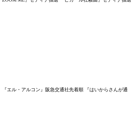
） 『エル・アルコン』阪急交通社先着順 『はいからさんが通