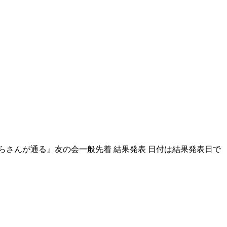
らさんが通る』友の会一般先着 結果発表 日付は結果発表日で