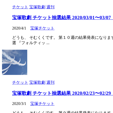
チケット
宝塚歌劇
週刊
宝塚歌劇 チケット抽選結果 2020/03/01〜03/07（2
2020/4/1
宝塚チケット
どうも、 そむくくです。 第１０週の結果発表になりま
選 『フォルティッ ...
チケット
宝塚歌劇
週刊
宝塚歌劇 チケット抽選結果 2020/02/23〜02/29（2
2020/3/1
宝塚チケット
どうも、 そむくくです。 第９週の結果発表になります。