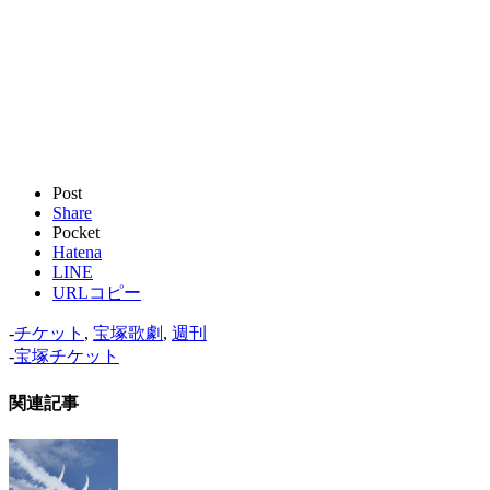
Post
Share
Pocket
Hatena
LINE
URLコピー
-
チケット
,
宝塚歌劇
,
週刊
-
宝塚チケット
関連記事