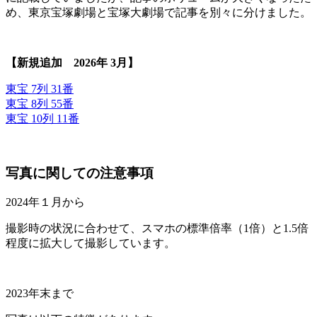
め、東京宝塚劇場と宝塚大劇場で記事を別々に分けました。
【新規追加 2026年 3月】
東宝 7列 31番
東宝 8列 55番
東宝 10列 11番
写真に関しての注意事項
2024年１月から
撮影時の状況に合わせて、スマホの標準倍率（1倍）と1.5倍
程度に拡大して撮影しています。
2023年末まで