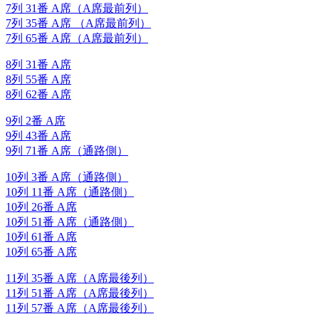
7列 31番 A席（A席最前列）
7列 35番 A席 （A席最前列）
7列 65番 A席（A席最前列）
8列 31番 A席
8列 55番 A席
8列 62番 A席
9列 2番 A席
9列 43番 A席
9列 71番 A席（通路側）
10列 3番 A席（通路側）
10列 11番 A席（通路側）
10列 26番 A席
10列 51番 A席（通路側）
10列 61番 A席
10列 65番 A席
11列 35番 A席（A席最後列）
11列 51番 A席（A席最後列）
11列 57番 A席（A席最後列）