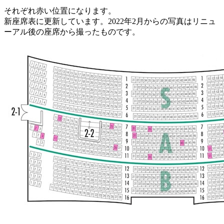
それぞれ赤い位置になります。
新座席表に更新しています。2022年2月からの写真はリニュ
ーアル後の座席から撮ったものです。