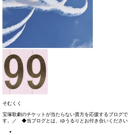
そむくく
宝塚歌劇のチケットが当たらない貴方を応援するブログで
す。／ ◆当ブログとは、ゆうるりとお付き合いください