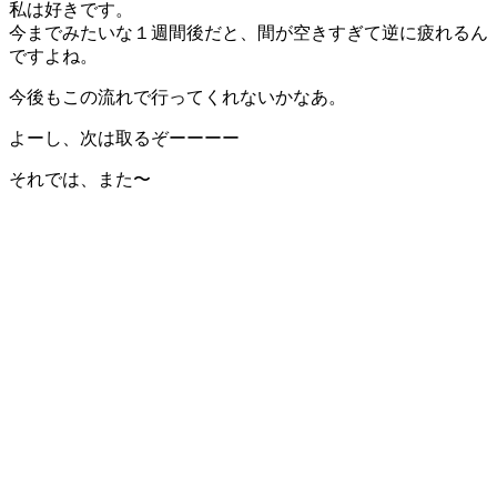
私は好きです。
今までみたいな１週間後だと、間が空きすぎて逆に疲れるん
ですよね。
今後もこの流れで行ってくれないかなあ。
よーし、次は取るぞーーーー
それでは、また〜