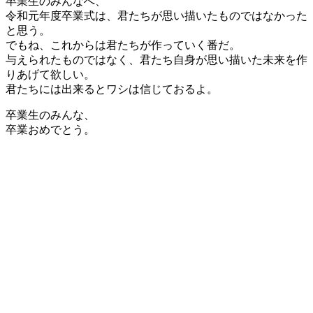
卒業生のみんなへ、
令和元年度卒業式は、君たちが思い描いたものではなかった
と思う。
でもね、これからは君たちが作っていく番だ。
与えられたものではなく、君たち自身が思い描いた未来を作
りあげて欲しい。
君たちには出来るとワシは信じておるよ。
卒業生のみんな、
卒業おめでとう。