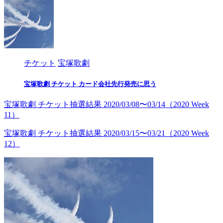
チケット
宝塚歌劇
宝塚歌劇 チケット カード会社先行発売に思う
宝塚歌劇 チケット抽選結果 2020/03/08〜03/14（2020 Week
11）
宝塚歌劇 チケット抽選結果 2020/03/15〜03/21（2020 Week
12）