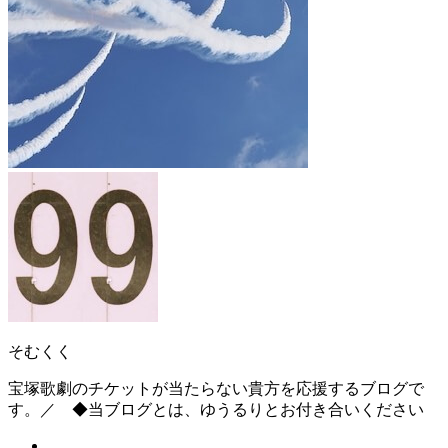
そむくく
宝塚歌劇のチケットが当たらない貴方を応援するブログで
す。／ ◆当ブログとは、ゆうるりとお付き合いください