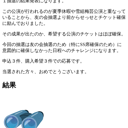
１抽選の結果発表になります。
この公演が行われるのが夏季休暇や雪組梅芸公演と重なって
いることから、友の会抽選より前からせっせとチケット確保
に励んでおりました。
その成果が出たのか、希望する公演のチケットはほぼ確保。
今回の抽選は友の会抽選のため（特にSS席確保のため）に
意図的に確保しなかった日程へのチャレンジになります。
申込３件、購入希望３件での応募です。
当選された方々、おめでとうございます。
結果