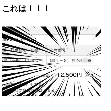
これは！！！