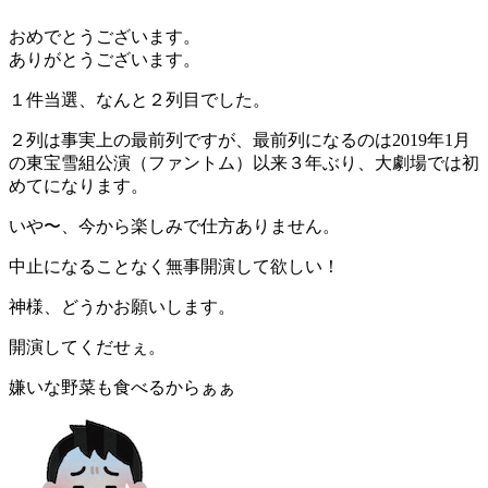
おめでとうございます。
ありがとうございます。
１件当選、なんと２列目でした。
２列は事実上の最前列ですが、最前列になるのは2019年1月
の東宝雪組公演（ファントム）以来３年ぶり、大劇場では初
めてになります。
いや〜、今から楽しみで仕方ありません。
中止になることなく無事開演して欲しい！
神様、どうかお願いします。
開演してくだせぇ。
嫌いな野菜も食べるからぁぁ