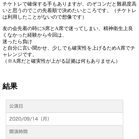
チケトレで確保する手もありますが、のぞコンだと難易度高
いと思うのでこの先着順で決めたいところです。（チケトレ
は利用したことがないので想像です）
友の会先着の時にS席とA席で迷ってしまい、精神衛生上良
くなかった経験から今回は、
迷ったら負け
と自分に言い聞かせ、少しでも確実性を上げるためA席でチ
ャレンジです。
（※A席だと確実性が上がる証拠は何もありません）
結果