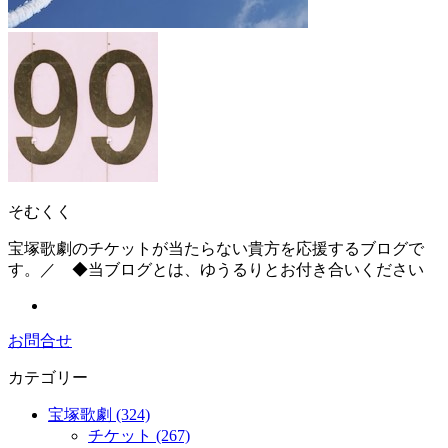
そむくく
宝塚歌劇のチケットが当たらない貴方を応援するブログで
す。／ ◆当ブログとは、ゆうるりとお付き合いください
お問合せ
カテゴリー
宝塚歌劇 (324)
チケット (267)