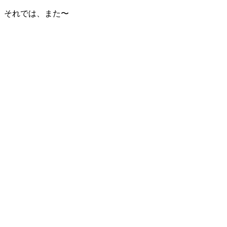
それでは、また〜