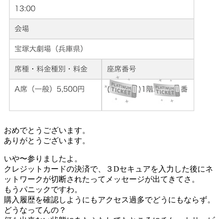
おめでとうございます。
ありがとうございます。
いや〜参りましたよ。
クレジットカードの決済で、３Dセキュアを入力した後にネ
ットワークが切断されたってメッセージが出てきてさ。
もうパニックですわ。
購入履歴を確認しようにもアクセス過多でどうにもならず。
どうなってんの？