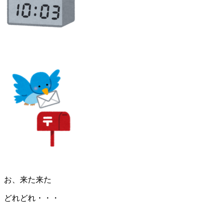
お、来た来た
どれどれ・・・