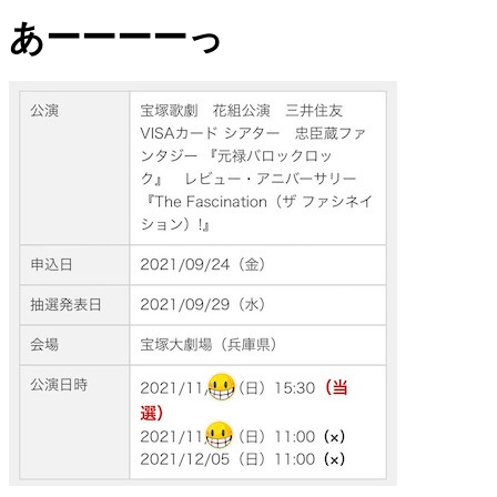
あーーーーっ