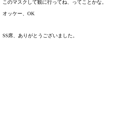
このマスクして観に行ってね、ってことかな。
オッケー、OK
SS席、ありがとうございました。