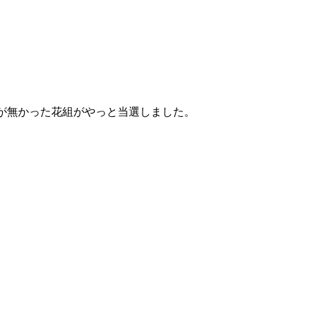
が無かった花組がやっと当選しました。