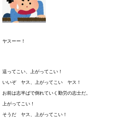
ヤスーー！
這ってこい、上がってこい！
いいぞ ヤス、上がってこい ヤス！
お前は志半ばで倒れていく勤労の志士だ。
上がってこい！
そうだ ヤス、上がってこい！