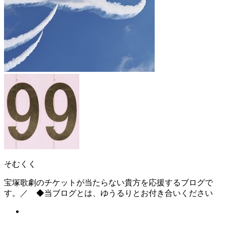
そむくく
宝塚歌劇のチケットが当たらない貴方を応援するブログで
す。／ ◆当ブログとは、ゆうるりとお付き合いください