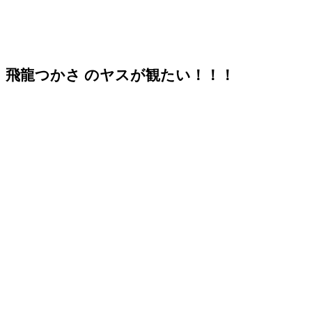
飛龍つかさ のヤスが観たい！！！