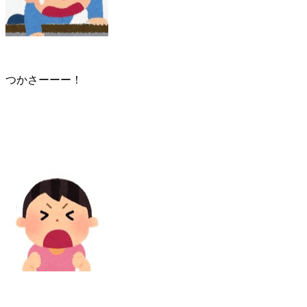
つかさーーー！