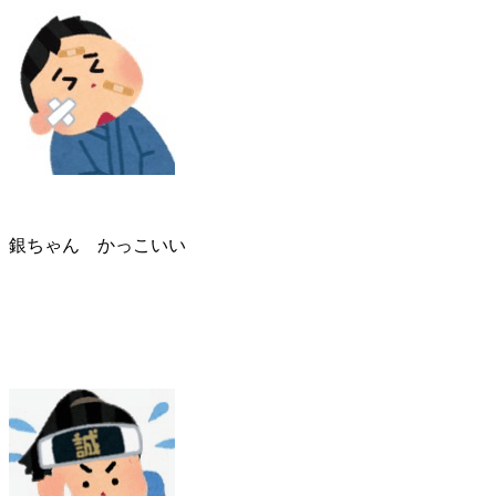
銀ちゃん かっこいい