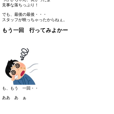
見事な落ちっぷり！
でも、最後の最後・・・
スタッフが映っちゃったからねぇ。
もう一回 行ってみよかー
も、もう 一回・・
ああ あ ぁ