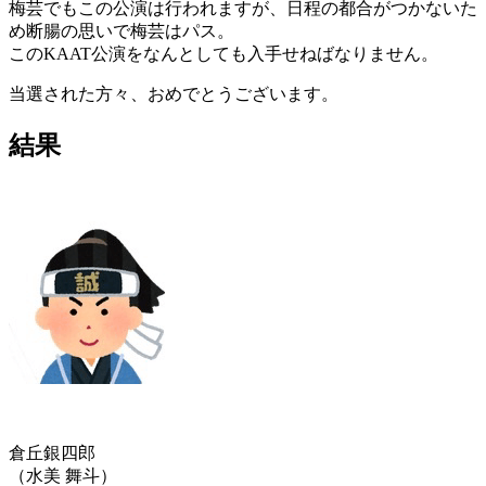
梅芸でもこの公演は行われますが、日程の都合がつかないた
め断腸の思いで梅芸はパス。
このKAAT公演をなんとしても入手せねばなりません。
当選された方々、おめでとうございます。
結果
倉丘銀四郎
（水美 舞斗）