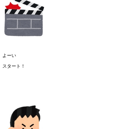
よーい
スタート！