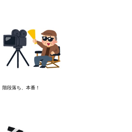
階段落ち、本番！