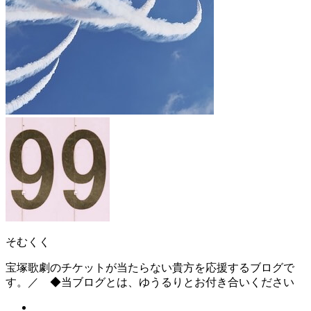
そむくく
宝塚歌劇のチケットが当たらない貴方を応援するブログで
す。／ ◆当ブログとは、ゆうるりとお付き合いください