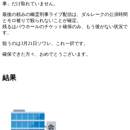
事」だけ取れていません。
最後の頼みの幽霊刑事ライブ配信は、ダルレークの公演時間
とモロ被りで観られないことが確定。
残るはバウホールのチケット確保のみ、もう後がない状況で
す。
狙うのは3月21日ソワレ、これ一択です。
確保できた方々、おめでとうございます。
結果