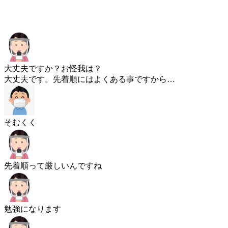
大丈夫ですか？お怪我は？
大丈夫です。先着順にはよくある事ですから…
そむくく
先着順って厳しいんですね
勉強になります