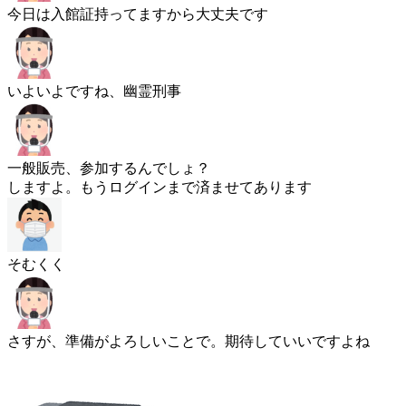
今日は入館証持ってますから大丈夫です
いよいよですね、幽霊刑事
一般販売、参加するんでしょ？
しますよ。もうログインまで済ませてあります
そむくく
さすが、準備がよろしいことで。期待していいですよね