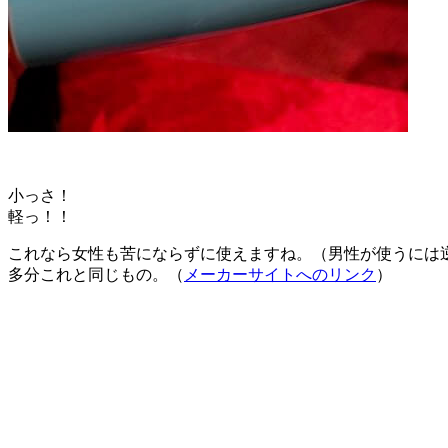
小っさ！
軽っ！！
これなら女性も苦にならずに使えますね。（男性が使うには
多分これと同じもの。（
メーカーサイトへのリンク
）