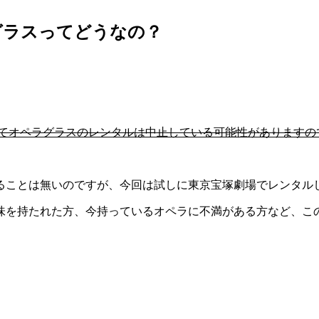
グラスってどうなの？
予防としてオペラグラスのレンタルは中止している可能性があります
ることは無いのですが、今回は試しに東京宝塚劇場でレンタル
味を持たれた方、今持っているオペラに不満がある方など、こ