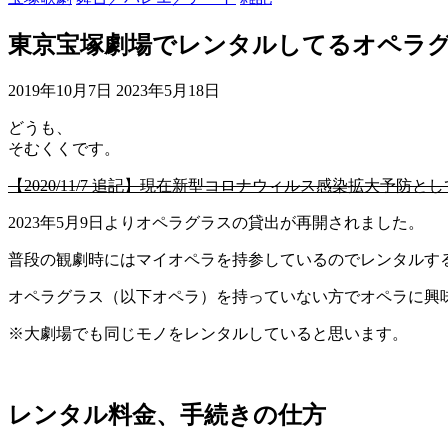
東京宝塚劇場でレンタルしてるオペラ
2019年10月7日
2023年5月18日
どうも、
そむくくです。
【2020/11/7 追記】現在新型コロナウィルス感染拡大
2023年5月9日よりオペラグラスの貸出が再開されました。
普段の観劇時にはマイオペラを持参しているのでレンタルす
オペラグラス（以下オペラ）を持っていない方でオペラに興
※大劇場でも同じモノをレンタルしていると思います。
レンタル料金、手続きの仕方