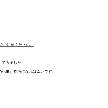
のでご注意ください。
してみました。
の記事が参考になれば幸いです。