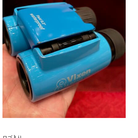
ロゴ入り。