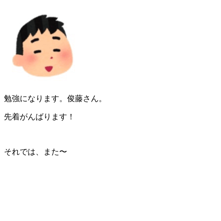
勉強になります。俊藤さん。
先着がんばります！
それでは、また〜