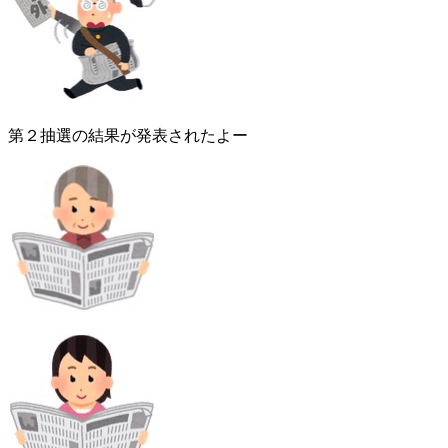
第２抽選の結果が発表されたよー