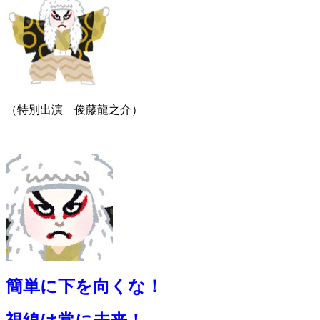
（特別出演 俊藤龍之介）
簡単に下を向くな！