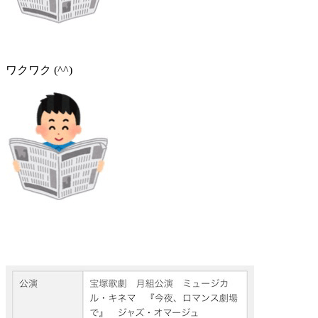
ワクワク (^^)