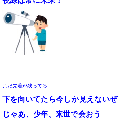
視線は常に未来！
まだ先着が残ってる
下を向いてたら今しか見えないぜ
じゃあ、少年、来世で会おう