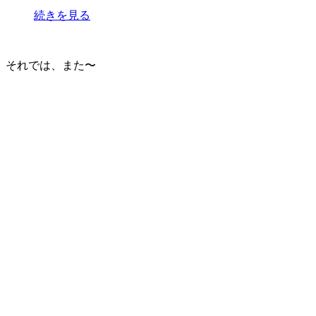
続きを見る
それでは、また〜