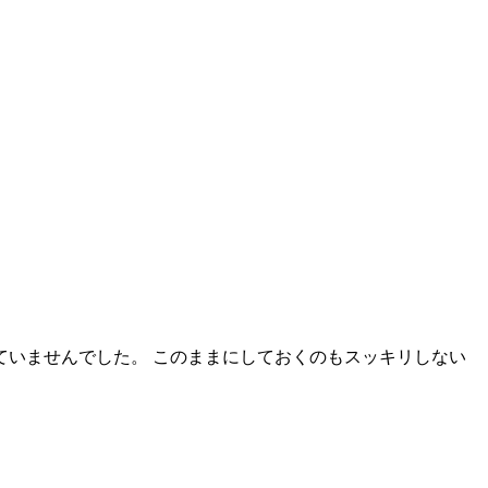
ていませんでした。 このままにしておくのもスッキリしない