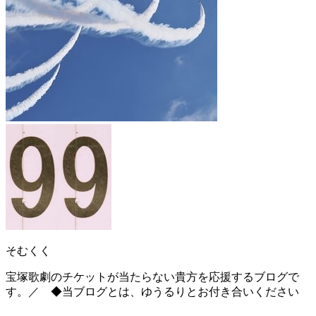
そむくく
宝塚歌劇のチケットが当たらない貴方を応援するブログで
す。／ ◆当ブログとは、ゆうるりとお付き合いください