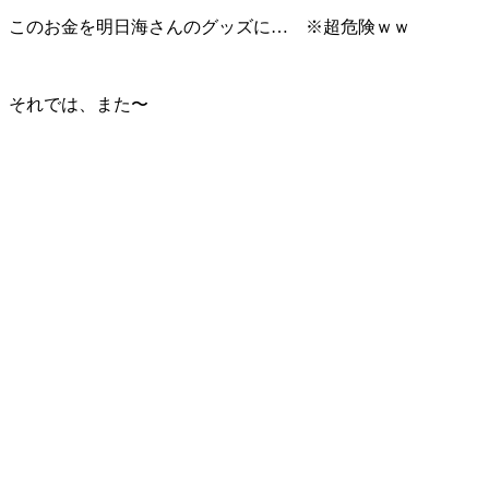
このお金を明日海さんのグッズに… ※超危険ｗｗ
それでは、また〜