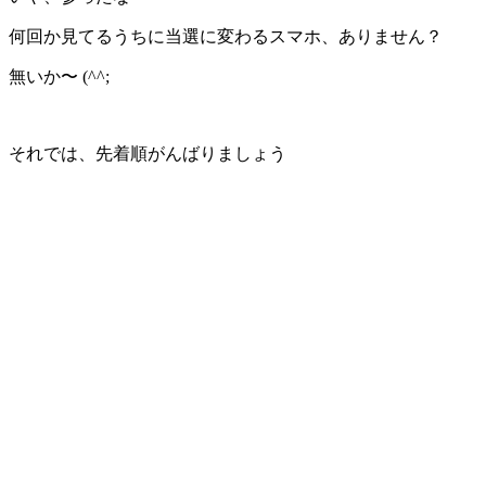
何回か見てるうちに当選に変わるスマホ、ありません？
無いか〜 (^^;
それでは、先着順がんばりましょう