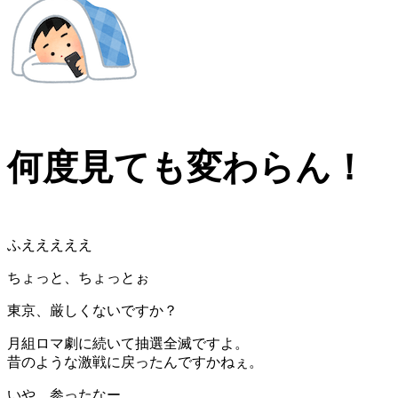
何度見ても変わらん！
ふえええええ
ちょっと、ちょっとぉ
東京、厳しくないですか？
月組ロマ劇に続いて抽選全滅ですよ。
昔のような激戦に戻ったんですかねぇ。
いや、参ったなー