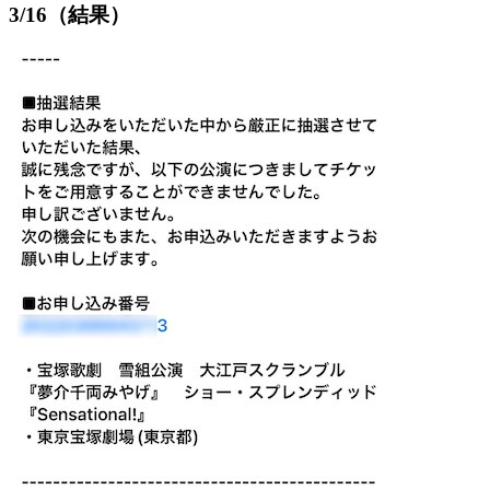
3/16（結果）