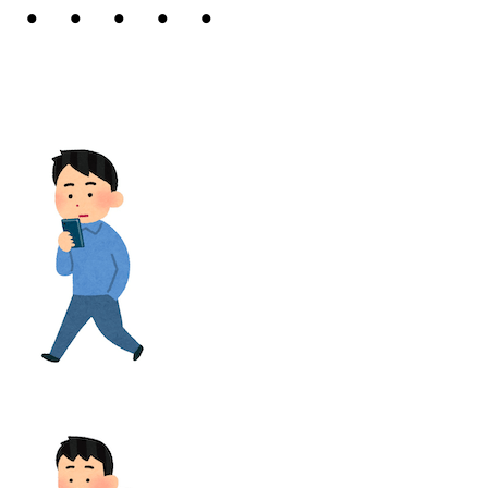
・・・・・