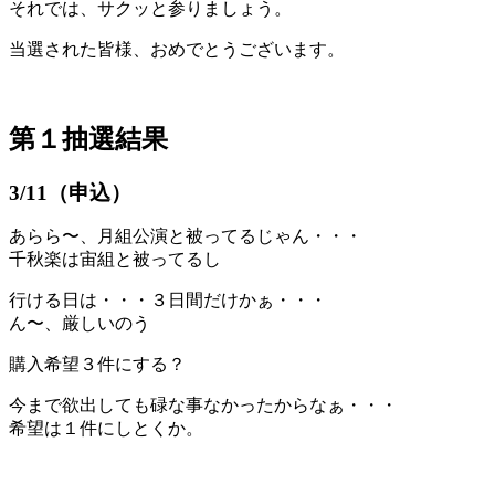
それでは、サクッと参りましょう。
当選された皆様、おめでとうございます。
第１抽選結果
3/11（申込）
あらら〜、月組公演と被ってるじゃん・・・
千秋楽は宙組と被ってるし
行ける日は・・・３日間だけかぁ・・・
ん〜、厳しいのう
購入希望３件にする？
今まで欲出しても碌な事なかったからなぁ・・・
希望は１件にしとくか。