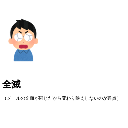
全滅
（メールの文面が同じだから変わり映えしないのが難点）