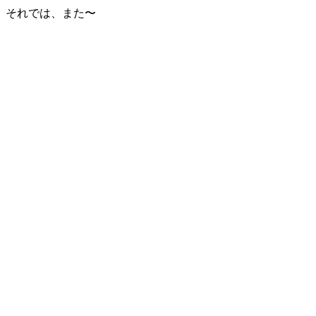
それでは、また〜