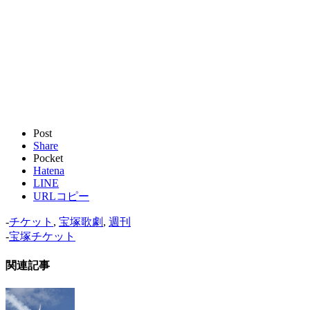
Post
Share
Pocket
Hatena
LINE
URLコピー
-
チケット
,
宝塚歌劇
,
週刊
-
宝塚チケット
関連記事