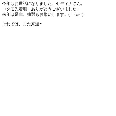
今年もお世話になりました、セディナさん。
ロクモ先着順、ありがとうございました。
来年は是非、抽選もお願いします。(｀･ω･´)ゞ
それでは、また来週〜