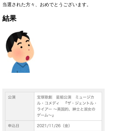
当選された方々、おめでとうございます。
結果