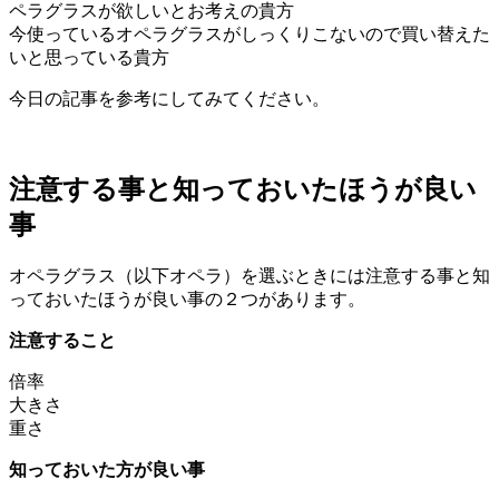
ペラグラスが欲しいとお考えの貴方
今使っているオペラグラスがしっくりこないので買い替えた
いと思っている貴方
今日の記事を参考にしてみてください。
注意する事と知っておいたほうが良い
事
オペラグラス（以下オペラ）を選ぶときには注意する事と知
っておいたほうが良い事の２つがあります。
注意すること
倍率
大きさ
重さ
知っておいた方が良い事