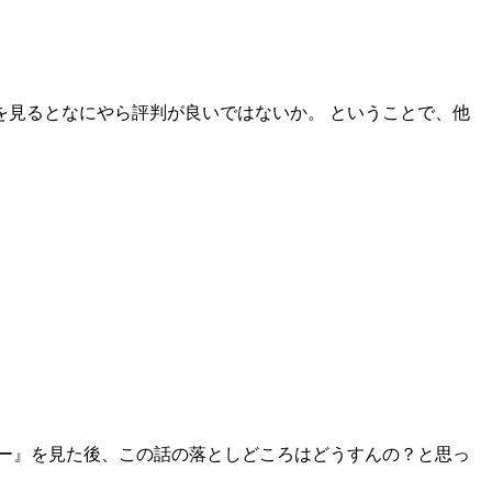
を見るとなにやら評判が良いではないか。 ということで、他
ォー』を見た後、この話の落としどころはどうすんの？と思っ