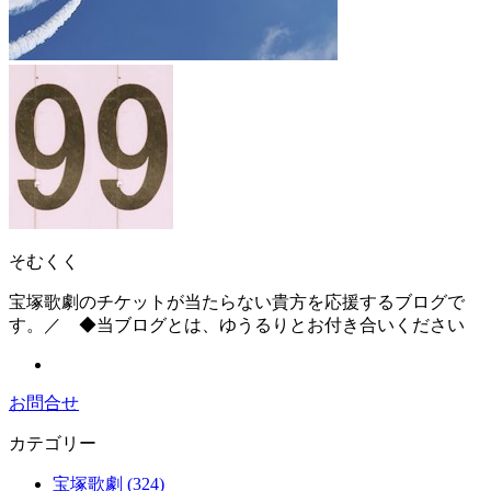
そむくく
宝塚歌劇のチケットが当たらない貴方を応援するブログで
す。／ ◆当ブログとは、ゆうるりとお付き合いください
お問合せ
カテゴリー
宝塚歌劇 (324)